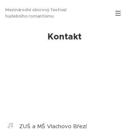
Mezinárodní sborový festival
hudebního romantismu
Kontakt
ZUŠ a MŠ Vlachovo Březí